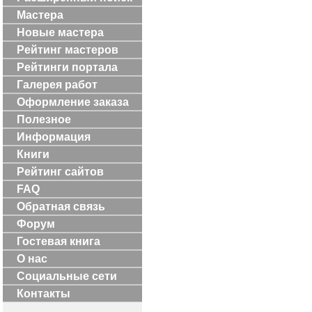
Мастера
Новые мастера
Рейтинг мастеров
Рейтинги портала
Галерея работ
Оформление заказа
Полезное
Информация
Книги
Рейтинг сайтов
FAQ
Обратная связь
Форум
Гостевая книга
О нас
Социальные сети
Контакты