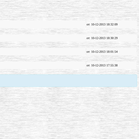
от: 10-12-2013 18:32:09
от: 10-12-2013 18:30:29
от: 10-12-2013 18:01:54
от: 10-12-2013 17:55:38