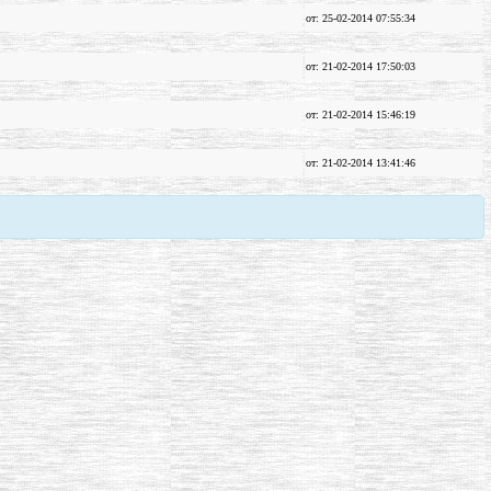
от: 25-02-2014 07:55:34
от: 21-02-2014 17:50:03
от: 21-02-2014 15:46:19
от: 21-02-2014 13:41:46