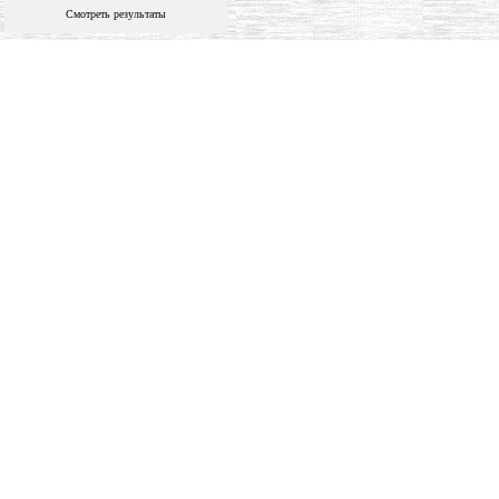
Смотреть результаты