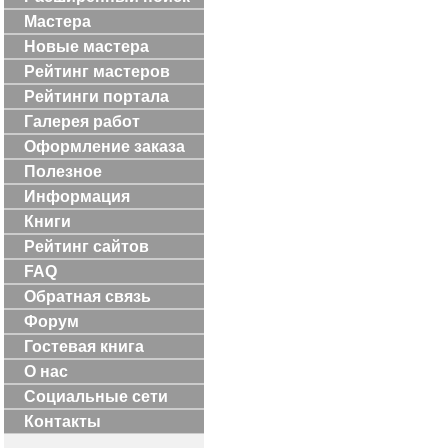
Мастера
Новые мастера
Рейтинг мастеров
Рейтинги портала
Галерея работ
Оформление заказа
Полезное
Информация
Книги
Рейтинг сайтов
FAQ
Обратная связь
Форум
Гостевая книга
О нас
Социальные сети
Контакты