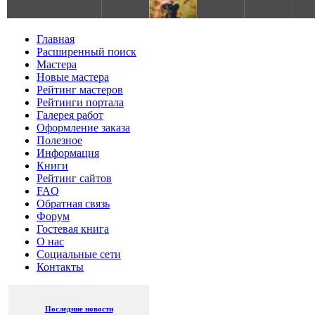
S
Главная
Расширенный поиск
Мастера
Новые мастера
Рейтинг мастеров
Рейтинги портала
Галерея работ
Оформление заказа
Полезное
Информация
Книги
Рейтинг сайтов
FAQ
Обратная связь
Форум
Гостевая книга
О нас
Социальные сети
Контакты
Последние новости