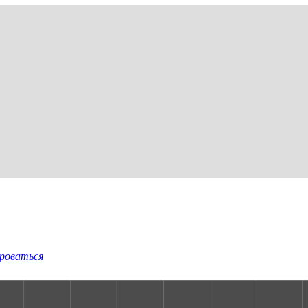
роваться