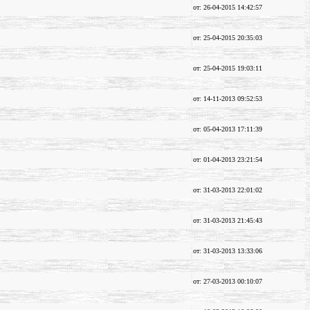
от: 26-04-2015 14:42:57
от: 25-04-2015 20:35:03
от: 25-04-2015 19:03:11
от: 14-11-2013 09:52:53
от: 05-04-2013 17:11:39
от: 01-04-2013 23:21:54
от: 31-03-2013 22:01:02
от: 31-03-2013 21:45:43
от: 31-03-2013 13:33:06
от: 27-03-2013 00:10:07