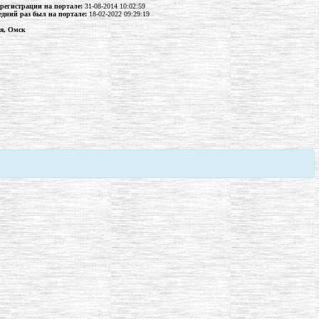
 регистрации на портале:
31-08-2014 10:02:59
едний раз был на портале:
18-02-2022 09:29:19
ия, Омск