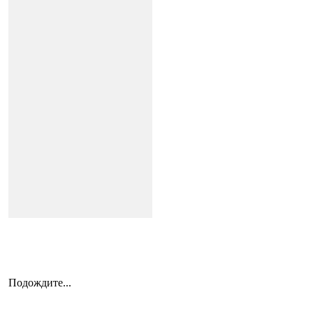
Подождите...