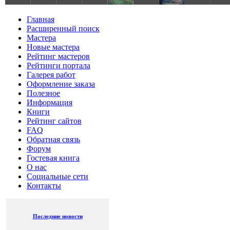
Главная
Расширенный поиск
Мастера
Новые мастера
Рейтинг мастеров
Рейтинги портала
Галерея работ
Оформление заказа
Полезное
Информация
Книги
Рейтинг сайтов
FAQ
Обратная связь
Форум
Гостевая книга
О нас
Социальные сети
Контакты
Последние новости