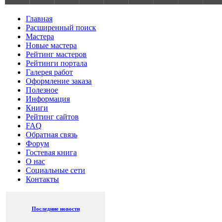
Главная
Расширенный поиск
Мастера
Новые мастера
Рейтинг мастеров
Рейтинги портала
Галерея работ
Оформление заказа
Полезное
Информация
Книги
Рейтинг сайтов
FAQ
Обратная связь
Форум
Гостевая книга
О нас
Социальные сети
Контакты
Последние новости