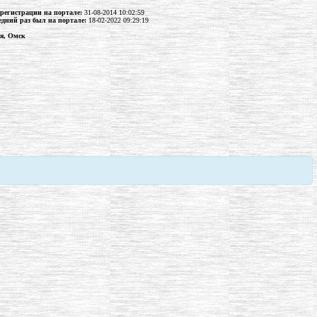
 регистрации на портале:
31-08-2014 10:02:59
едний раз был на портале:
18-02-2022 09:29:19
ия, Омск