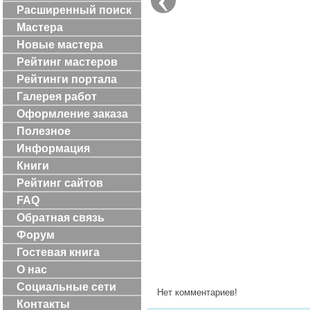
Расширенный поиск
Мастера
Новые мастера
Рейтинг мастеров
Рейтинги портала
Галерея работ
Оформление заказа
Полезное
Информация
Книги
Рейтинг сайтов
FAQ
Обратная связь
Форум
Гостевая книга
О нас
Социальные сети
Нет комментариев!
Контакты