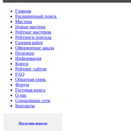
Главная
Расширенный поиск
Мастера
Новые мастера
Рейтинг мастеров
Рейтинги портала
Галерея работ
Оформление заказа
Полезное
Информация
Книги
Рейтинг сайтов
FAQ
Обратная связь
Форум
Гостевая книга
О нас
Социальные сети
Контакты
Последние новости