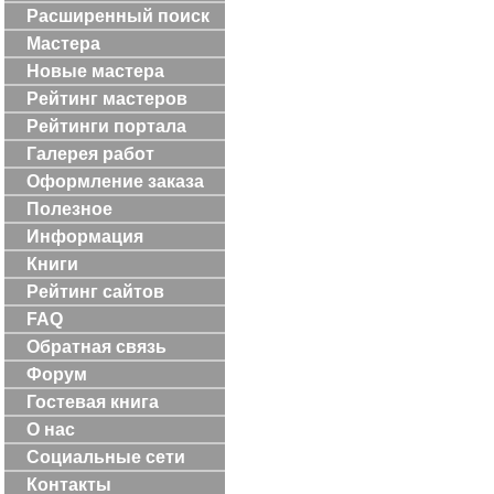
Расширенный поиск
Мастера
Новые мастера
Рейтинг мастеров
Рейтинги портала
Галерея работ
Оформление заказа
Полезное
Информация
Книги
Рейтинг сайтов
FAQ
Обратная связь
Форум
Гостевая книга
О нас
Социальные сети
Контакты