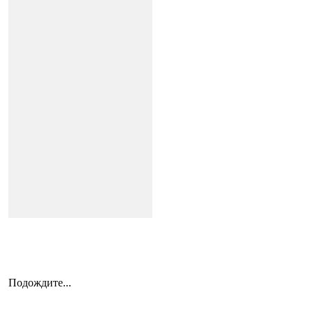
Подождите...