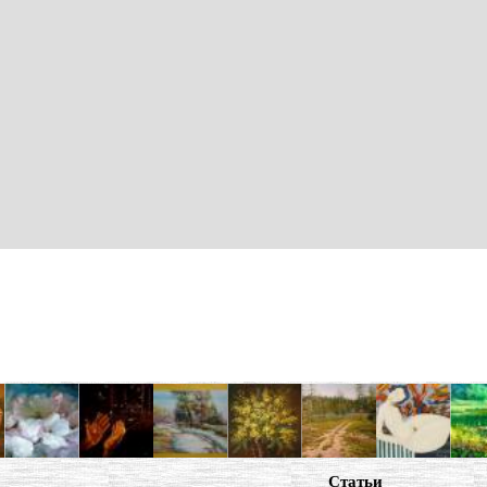
Статьи