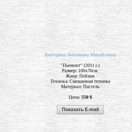
Екатерина Лысенкова Михайловна
"Пьемонт" (2011 г.)
Размер: 100х70см.
Жанр: Пейзаж
Техника: Смешанная техника
Материал: Пастель
Цена:
550 $
Показать E-mail