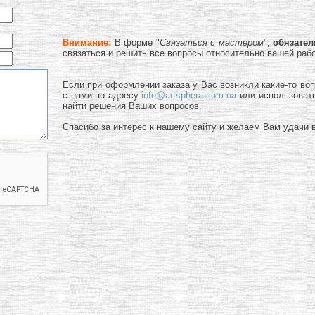
Внимание:
В форме "
Связаться с мастером
",
обязате
связаться и решить все вопросы относительно вашей раб
Если при оформлении заказа у Вас возникли какие-то во
с нами по адресу
info@artsphera.com.ua
или использоват
найти решения Ваших вопросов.
Спасибо за интерес к нашему сайту и желаем Вам удачи в