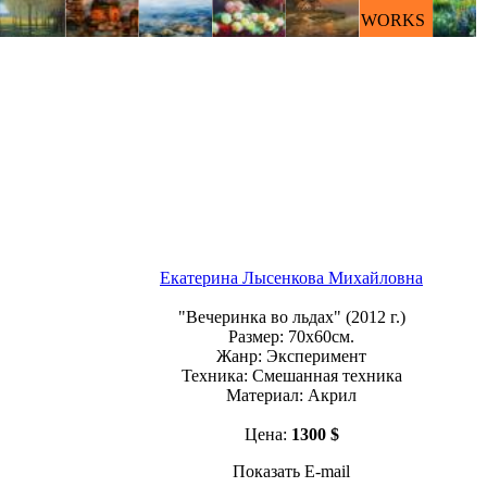
WORKS
Екатерина Лысенкова Михайловна
"Вечеринка во льдах" (2012 г.)
Размер: 70х60см.
Жанр: Эксперимент
Техника: Смешанная техника
Материал: Акрил
Цена:
1300 $
Показать E-mail