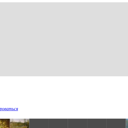
роваться