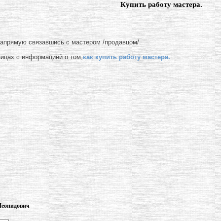
Купить работу мастера.
напрямую связавшись с мастером /продавцом/.
ницах с информацией о том,
как купить работу мастера.
Леонидович