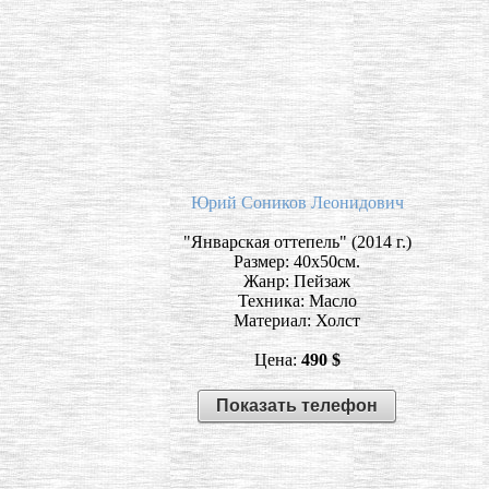
Юрий Соников Леонидович
"Январская оттепель" (2014 г.)
Размер: 40х50см.
Жанр: Пейзаж
Техника: Масло
Материал: Холст
Цена:
490 $
Показать телефон