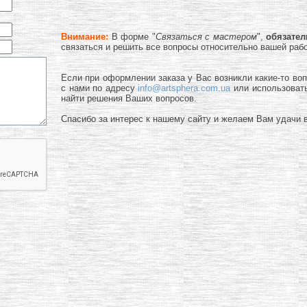
Внимание:
В форме "
Связаться с мастером
",
обязате
связаться и решить все вопросы относительно вашей раб
Если при оформлении заказа у Вас возникли какие-то во
с нами по адресу
info@artsphera.com.ua
или использоват
найти решения Ваших вопросов.
Спасибо за интерес к нашему сайту и желаем Вам удачи в