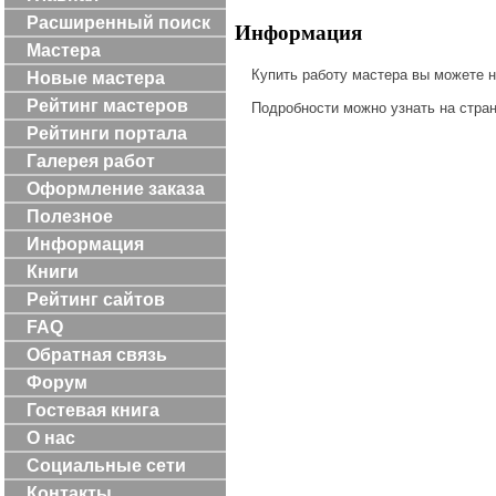
Расширенный поиск
Информация
Мастера
Купить работу мастера вы можете 
Новые мастера
Рейтинг мастеров
Подробности можно узнать на стра
Рейтинги портала
Галерея работ
Оформление заказа
Полезное
Информация
Книги
Рейтинг сайтов
FAQ
Обратная связь
Форум
Гостевая книга
О нас
Социальные сети
Контакты