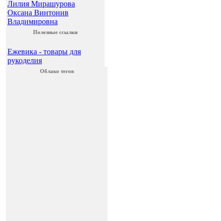
Лилия Мирашурова
Оксана Винтонив
Владимировна
Полезные ссылки
Ежевика - товары для
рукоделия
Облако тегов