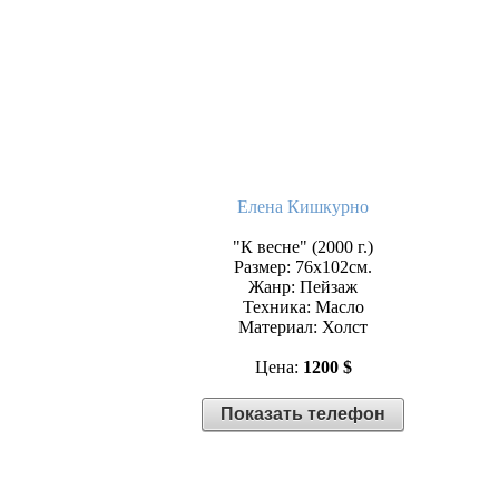
Елена Кишкурно
"К весне" (2000 г.)
Размер: 76х102см.
Жанр: Пейзаж
Техника: Масло
Материал: Холст
Цена:
1200 $
Показать телефон