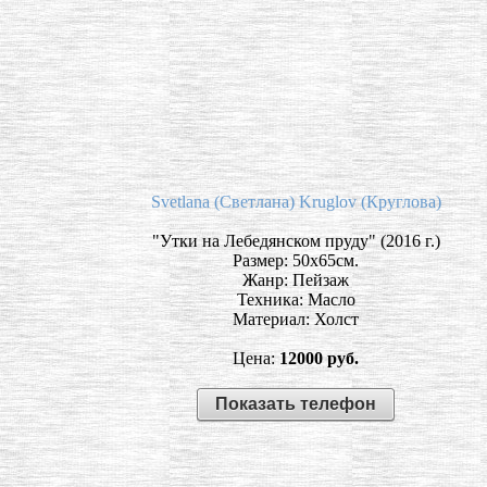
Svetlana (Светлана) Kruglov (Круглова)
"Утки на Лебедянском пруду" (2016 г.)
Размер: 50х65см.
Жанр: Пейзаж
Техника: Масло
Материал: Холст
Цена:
12000 руб.
Показать телефон