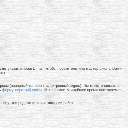
льно
укажите, Ваш E-mail, чтобы посетитель или мастер смог с Вами
оты.
просы (неверный телефон, электронный адрес), Вы можете связаться
ь
форму обратной связи
. Мы в самое ближайшее время постараемся
 покупке/продаже или выставлении работ.