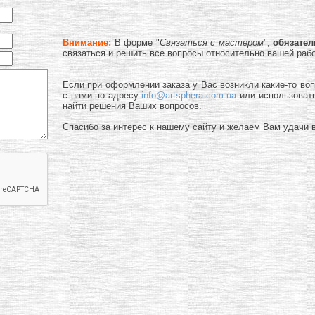
Внимание:
В форме "
Связаться с мастером
",
обязате
связаться и решить все вопросы относительно вашей раб
Если при оформлении заказа у Вас возникли какие-то во
с нами по адресу
info@artsphera.com.ua
или использоват
найти решения Ваших вопросов.
Спасибо за интерес к нашему сайту и желаем Вам удачи в