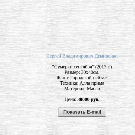
Сергей Владимирович Демиденко
"Сумерки сентября" (2017 г.)
Размер: 30х40см.
Жанр: Городской пейзаж
Техника: Алла прима
Материал: Масло
Цена:
30000 руб.
Показать E-mail