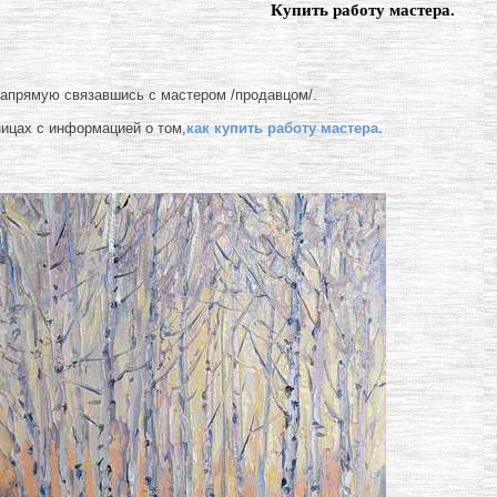
Купить работу мастера.
напрямую связавшись с мастером /продавцом/.
ницах с информацией о том,
как купить работу мастера.