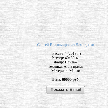
Сергей Владимирович Демиденко
"Рассвет" (2018 г.)
Размер: 40х30см.
Жанр: Пейзаж
Техника: Алла прима
Материал: Масло
Цена:
60000 руб.
Показать E-mail