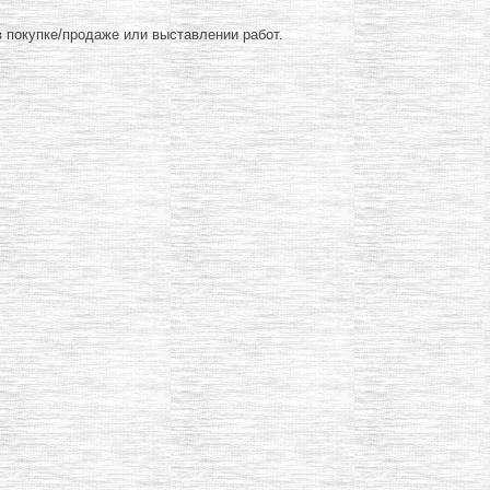
 покупке/продаже или выставлении работ.