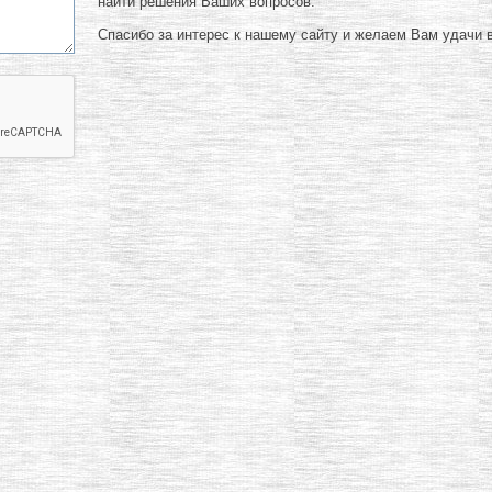
найти решения Ваших вопросов.
Спасибо за интерес к нашему сайту и желаем Вам удачи в