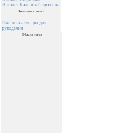
Наталья Каленик Сергеевна
Полезные ссылки
Ежевика - товары для
рукоделия
Облако тегов