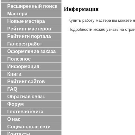
Расширенный поиск
Информация
Мастера
Купить работу мастера вы можете 
Новые мастера
Рейтинг мастеров
Подробности можно узнать на стра
Рейтинги портала
Галерея работ
Оформление заказа
Полезное
Информация
Книги
Рейтинг сайтов
FAQ
Обратная связь
Форум
Гостевая книга
О нас
Социальные сети
Контакты