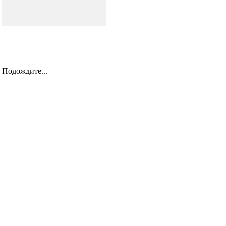
Подождите...