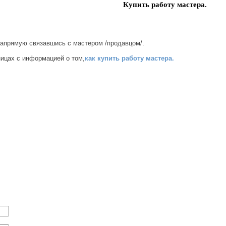
Купить работу мастера.
напрямую связавшись с мастером /продавцом/.
ницах с информацией о том,
как купить работу мастера.