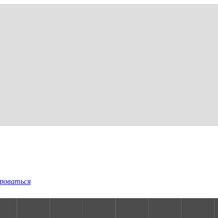
роваться