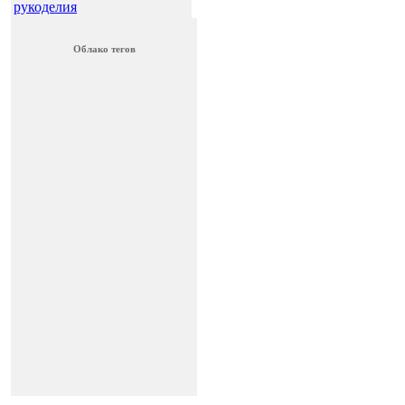
рукоделия
Облако тегов