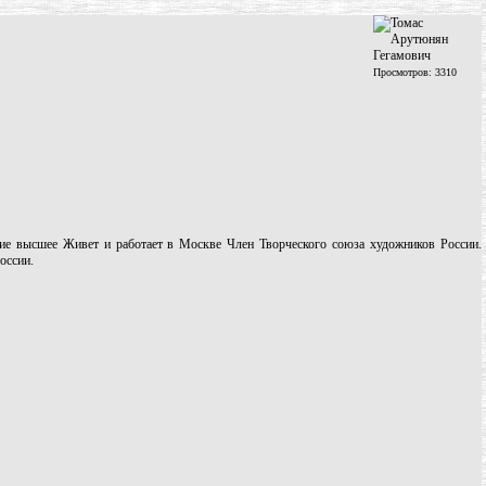
Просмотров: 3310
е высшее Живет и работает в Москве Член Творческого союза художников России.
оссии.