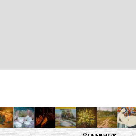
О пользователе