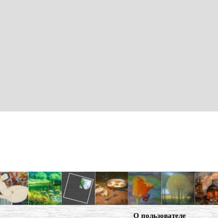
О пользователе