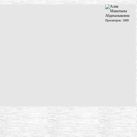
Просмотров: 1809