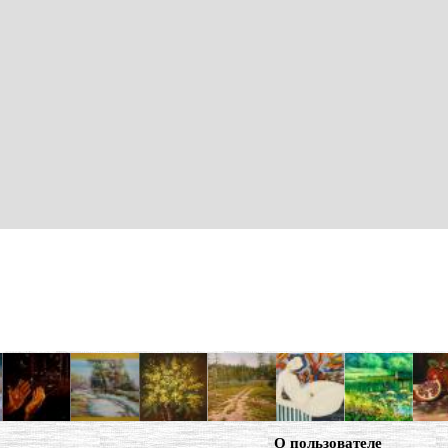
О пользователе