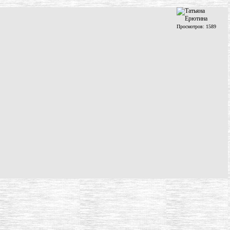
Просмотров: 1589