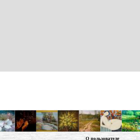
О пользователе