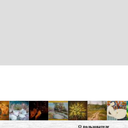
О пользователе