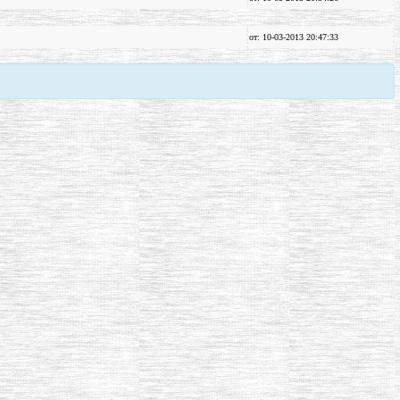
от: 10-03-2013 20:47:33