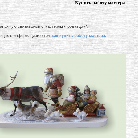
Купить работу мастера.
напрямую связавшись с мастером /продавцом/.
ницах с информацией о том,
как купить работу мастера.