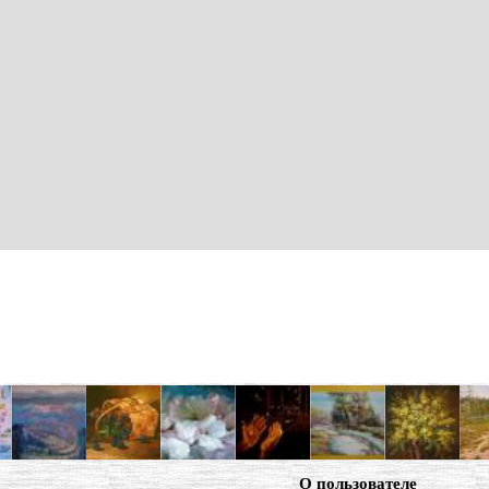
О пользователе