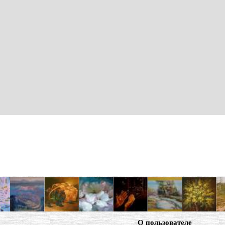
О пользователе