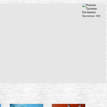
Просмотров: 2692