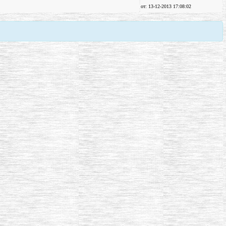
от: 13-12-2013 17:08:02