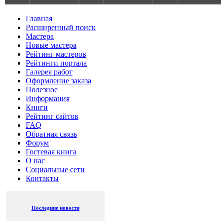
Главная
Расширенный поиск
Мастера
Новые мастера
Рейтинг мастеров
Рейтинги портала
Галерея работ
Оформление заказа
Полезное
Информация
Книги
Рейтинг сайтов
FAQ
Обратная связь
Форум
Гостевая книга
О нас
Социальные сети
Контакты
Последние новости