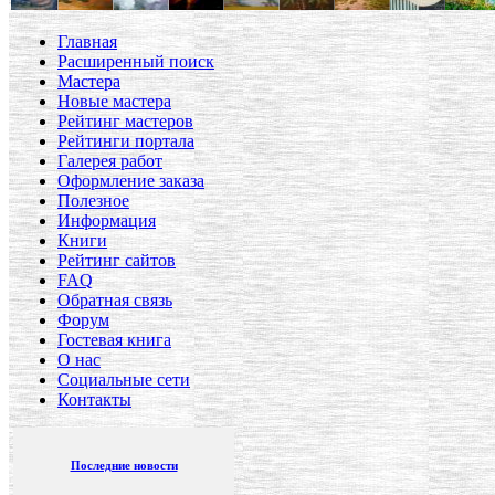
Главная
Расширенный поиск
Мастера
Новые мастера
Рейтинг мастеров
Рейтинги портала
Галерея работ
Оформление заказа
Полезное
Информация
Книги
Рейтинг сайтов
FAQ
Обратная связь
Форум
Гостевая книга
О нас
Социальные сети
Контакты
Последние новости