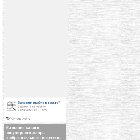
Название какого
популярного жанра
изобразительного искусства