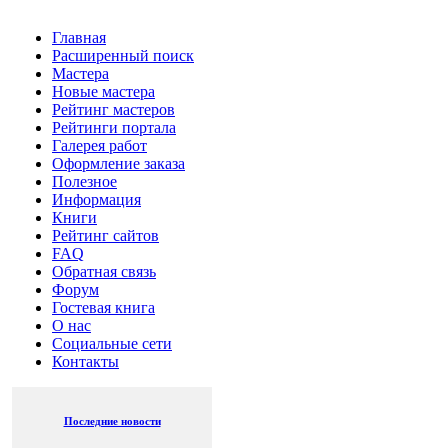
Главная
Расширенный поиск
Мастера
Новые мастера
Рейтинг мастеров
Рейтинги портала
Галерея работ
Оформление заказа
Полезное
Информация
Книги
Рейтинг сайтов
FAQ
Обратная связь
Форум
Гостевая книга
О нас
Социальные сети
Контакты
Последние новости