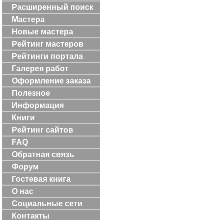
Расширенный поиск
Мастера
Новые мастера
Рейтинг мастеров
Рейтинги портала
Галерея работ
Оформление заказа
Полезное
Информация
Книги
Рейтинг сайтов
FAQ
Обратная связь
Форум
Гостевая книга
О нас
Социальные сети
Контакты