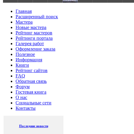
Главная
Расширенный поиск
Мастера
Новые мастера
Рейтинг мастеров
Рейтинги портала
Галерея работ
Оформление заказа
Полезное
Информация
Книги
Рейтинг сайтов
FAQ
Обратная связь
Форум
Гостевая книга
О нас
Социальные сети
Контакты
Последние новости