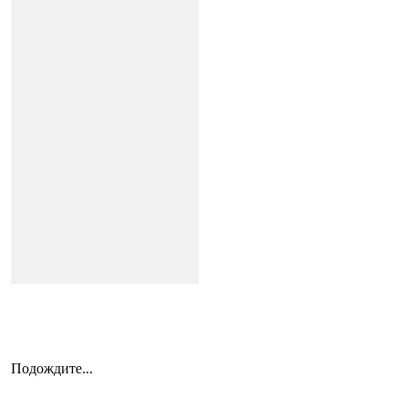
Подождите...