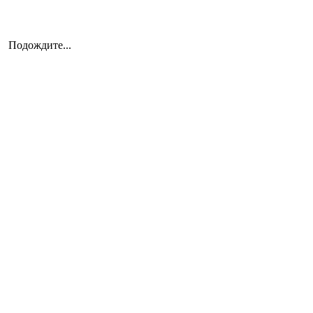
Подождите...