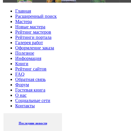
Главная
Расширенный поиск
Мастера
Новые мастера
Рейтинг мастеров
Рейтинги портала
Галерея работ
Оформление заказа
Полезное
Информация
Книги
Рейтинг сайтов
FAQ
Обратная связь
Форум
Гостевая книга
О нас
Социальные сети
Контакты
Последние новости