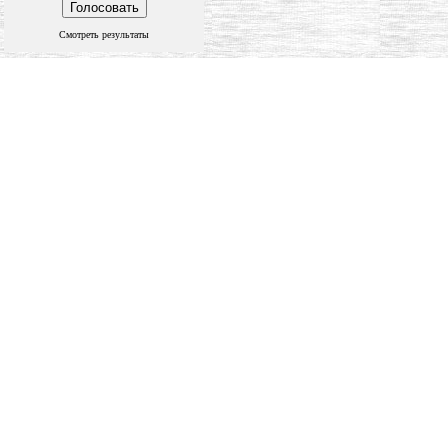
Смотреть результаты