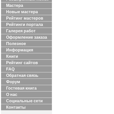
Мастера
Новые мастера
Рейтинг мастеров
Рейтинги портала
Галерея работ
Оформление заказа
Полезное
Информация
Книги
Рейтинг сайтов
FAQ
Обратная связь
Форум
Гостевая книга
О нас
Социальные сети
Контакты