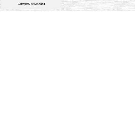
Смотреть результаты