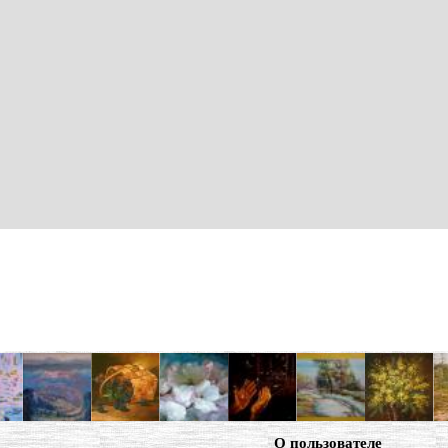
О пользователе