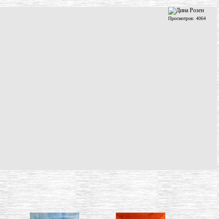
Просмотров: 4064