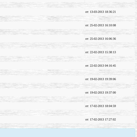
от: 13-03-2013 18:36:21
от: 25-02-2013 16:10:08
от: 25-02-2013 16:06:36
от: 22-02-2013 15:38:13
от: 22-02-2013 04:16:45
от: 19-02-2013 19:39:06
от: 19-02-2013 19:37:00
от: 17-02-2013 18:04:59
от: 17-02-2013 17:27:02