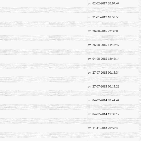
от: 02-02-2017 20:07:44
от: 31-01-2017 18:59:56
от: 26-08-2015 22:30:00
от: 26-08-2015 11:18:47
от: 04-08-2015 18:49:14
от: 27-07-2015 00:15:34
от: 27-07-2015 00:15:22
от: 04-02-2014 20:44:44
от: 04-02-2014 17:39:12
от: 11-11-2013 20:59:46