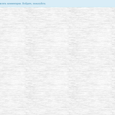
авлять комментарии. Войдите, пожалуйста.